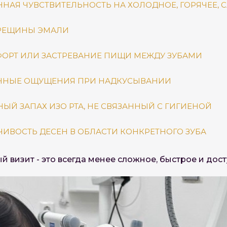
АЯ ЧУВСТВИТЕЛЬНОСТЬ НА ХОЛОДНОЕ, ГОРЯЧЕЕ, 
ТРЕЩИНЫ ЭМАЛИ
ОРТ ИЛИ ЗАСТРЕВАНИЕ ПИЩИ МЕЖДУ ЗУБАМИ
ННЫЕ ОЩУЩЕНИЯ ПРИ НАДКУСЫВАНИИ
ЫЙ ЗАПАХ ИЗО РТА, НЕ СВЯЗАННЫЙ С ГИГИЕНОЙ
ИВОСТЬ ДЕСЕН В ОБЛАСТИ КОНКРЕТНОГО ЗУБА
 визит - это всегда менее сложное, быстрое и дос