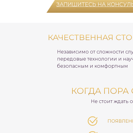
ЗАПИШИТЕСЬ НА КОНСУЛ
КАЧЕСТВЕННАЯ СТО
Независимо от сложности слу
передовые технологии и нау
безопасным и комфортным
КОГДА ПОРА 
Не стоит ждать 
ПОЯВЛЕН