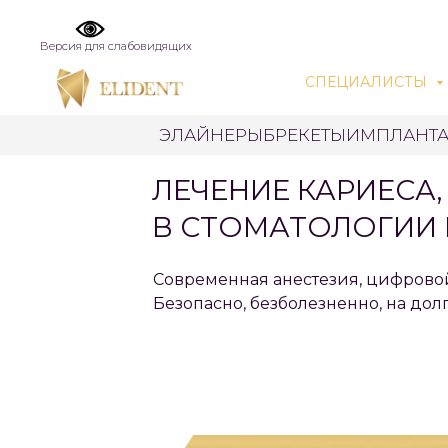
Версия для слабовидящих
СПЕЦИАЛИСТЫ
ЭЛАЙНЕРЫ
БРЕКЕТЫ
ИМПЛАНТ
ЛЕЧЕНИЕ КАРИЕСА
В СТОМАТОЛОГИИ 
Современная анестезия, цифровой
Безопасно, безболезненно, на дол