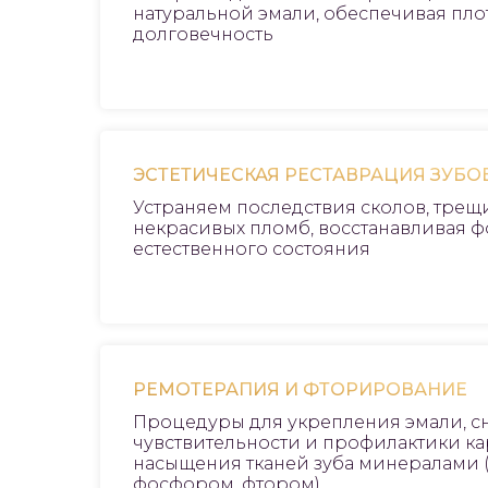
натуральной эмали, обеспечивая пло
долговечность
ЭСТЕТИЧЕСКАЯ РЕСТАВРАЦИЯ ЗУБО
Устраняем последствия сколов, трещи
некрасивых пломб, восстанавливая ф
естественного состояния
РЕМОТЕРАПИЯ И ФТОРИРОВАНИЕ
Процедуры для укрепления эмали, 
чувствительности и профилактики кар
насыщения тканей зуба минералами 
фосфором, фтором)