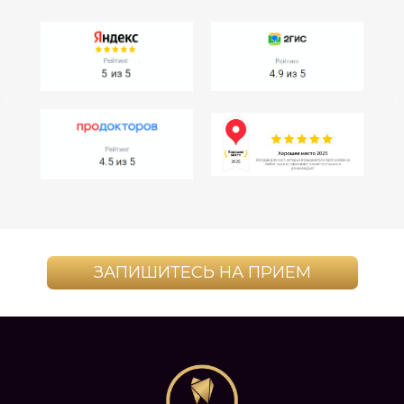
ЗАПИШИТЕСЬ НА ПРИЕМ