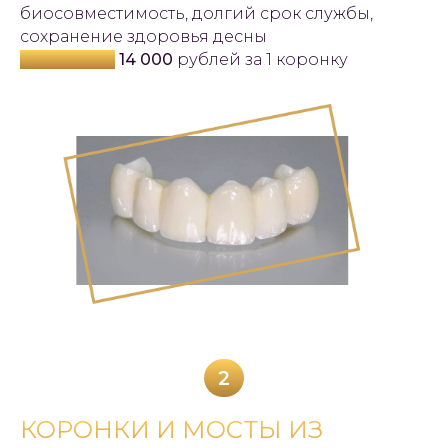
биосовместимость, долгий срок службы,
сохранение здоровья десны
Стоимость:
14 000
рублей за 1 коронку
2
КОРОНКИ И МОСТЫ ИЗ