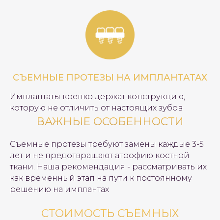
СЪЕМНЫЕ ПРОТЕЗЫ НА ИМПЛАНТАТАХ
Имплантаты крепко держат конструкцию,
которую не отличить от настоящих зубов
ВАЖНЫЕ ОСОБЕННОСТИ
Съемные протезы требуют замены каждые 3-5
лет и не предотвращают атрофию костной
ткани. Наша рекомендация - рассматривать их
как временный этап на пути к постоянному
решению на имплантах
СТОИМОСТЬ СЪЁМНЫХ