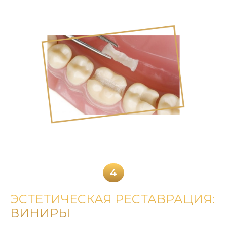
4
ЭСТЕТИЧЕСКАЯ РЕСТАВРАЦИЯ:
ВИНИРЫ