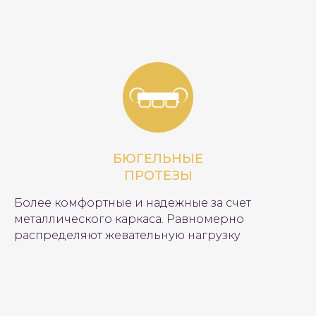
БЮГЕЛЬНЫЕ
ПРОТЕЗЫ
Более комфортные и надежные за счет
металлического каркаса. Равномерно
распределяют жевательную нагрузку