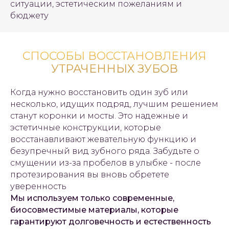
ситуации, эстетическим пожеланиям и
бюджету
СПОСОБЫ ВОССТАНОВЛЕНИЯ
УТРАЧЕННЫХ ЗУБОВ
Когда нужно восстановить один зуб или
несколько, идущих подряд, лучшим решением
станут коронки и мосты. Это надежные и
эстетичные конструкции, которые
восстанавливают жевательную функцию и
безупречный вид зубного ряда. Забудьте о
смущении из-за пробелов в улыбке - после
протезирования вы вновь обретете
уверенность
Мы используем только современные,
биосовместимые материалы, которые
гарантируют долговечность и естественность