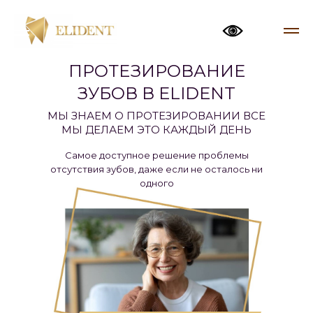
ПРОТЕЗИРОВАНИЕ
ЗУБОВ В ELIDENT
МЫ ЗНАЕМ О ПРОТЕЗИРОВАНИИ ВСЕ
МЫ ДЕЛАЕМ ЭТО КАЖДЫЙ ДЕНЬ
Самое доступное решение проблемы
отсутствия зубов, даже если не осталось ни
одного