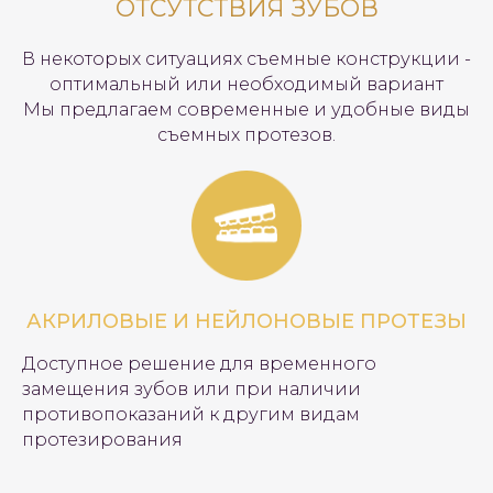
ОТСУТСТВИЯ ЗУБОВ
В некоторых ситуациях съемные конструкции -
оптимальный или необходимый вариант
Мы предлагаем современные и удобные виды
съемных протезов.
АКРИЛОВЫЕ И НЕЙЛОНОВЫЕ ПРОТЕЗЫ
Доступное решение для временного
замещения зубов или при наличии
противопоказаний к другим видам
протезирования