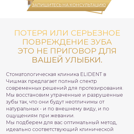
ЗАПИШИТЕСЬ НА КОНСУЛЬТАЦИЮ
ПОТЕРЯ ИЛИ СЕРЬЕЗНОЕ
ПОВРЕЖДЕНИЕ ЗУБА
ЭТО НЕ ПРИГОВОР ДЛЯ
ВАШЕЙ УЛЫБКИ.
Стоматологическая клиника ELIDENT в
Чишмах предлагает полный спектр
современных решений для протезирования.
Мы восстановим утраченные и разрушенные
зубы так, что они будут неотличимы от
натуральных - и по внешнему виду, и по
ощущениям при жевании.
Мы подберем для вас оптимальный метод,
идеально соответствующий клинической