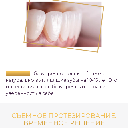
Результат
- безупречно ровные, белые и
натурально выглядящие зубы на 10-15 лет. Это
инвестиция в ваш безупречный образ и
уверенность в себе
СЪЕМНОЕ ПРОТЕЗИРОВАНИЕ:
ВРЕМЕННОЕ РЕШЕНИЕ