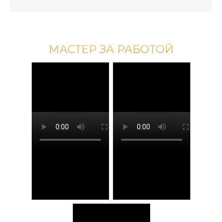
МАСТЕР ЗА РАБОТОЙ