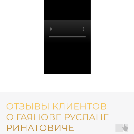
ОТЗЫВЫ КЛИЕНТОВ
О ГАЯНОВЕ РУСЛАНЕ
РИНАТОВИЧЕ