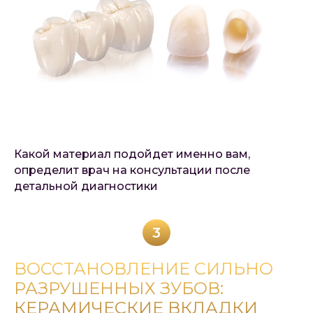
Какой материал подойдет именно вам,
определит врач на консультации после
детальной диагностики
3
ВОССТАНОВЛЕНИЕ СИЛЬНО
РАЗРУШЕННЫХ ЗУБОВ:
КЕРАМИЧЕСКИЕ ВКЛАДКИ