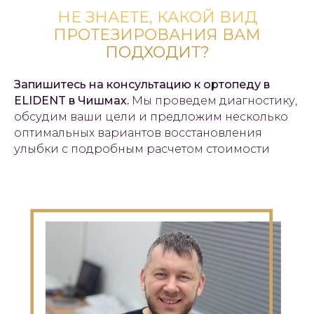
НЕ ЗНАЕТЕ, КАКОЙ ВИД
ПРОТЕЗИРОВАНИЯ ВАМ
ПОДХОДИТ?
Запишитесь на консультацию к ортопеду в
ELIDENT в Чишмах.
Мы проведем диагностику,
обсудим ваши цели и предложим несколько
оптимальных вариантов восстановления
улыбки с подробным расчетом стоимости