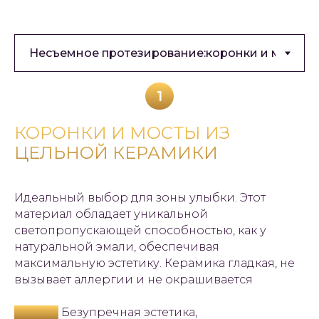
1
КОРОНКИ И МОСТЫ ИЗ
ЦЕЛЬНОЙ КЕРАМИКИ
Идеальный выбор для зоны улыбки. Этот
материал обладает уникальной
светопропускающей способностью, как у
натуральной эмали, обеспечивая
максимальную эстетику. Керамика гладкая, не
вызывает аллергии и не окрашивается
Плюсы:
Безупречная эстетика,